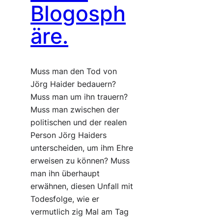
Blogosph
äre.
Muss man den Tod von
Jörg Haider bedauern?
Muss man um ihn trauern?
Muss man zwischen der
politischen und der realen
Person Jörg Haiders
unterscheiden, um ihm Ehre
erweisen zu können? Muss
man ihn überhaupt
erwähnen, diesen Unfall mit
Todesfolge, wie er
vermutlich zig Mal am Tag