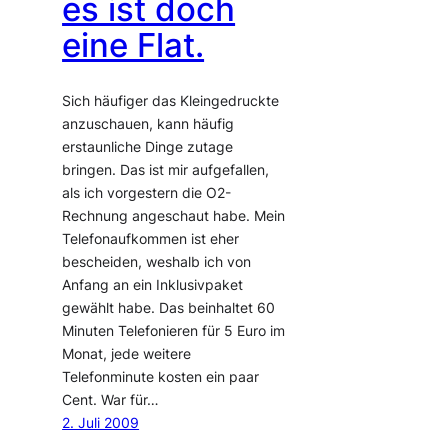
es ist doch
eine Flat.
Sich häufiger das Kleingedruckte
anzuschauen, kann häufig
erstaunliche Dinge zutage
bringen. Das ist mir aufgefallen,
als ich vorgestern die O2-
Rechnung angeschaut habe. Mein
Telefonaufkommen ist eher
bescheiden, weshalb ich von
Anfang an ein Inklusivpaket
gewählt habe. Das beinhaltet 60
Minuten Telefonieren für 5 Euro im
Monat, jede weitere
Telefonminute kosten ein paar
Cent. War für…
2. Juli 2009