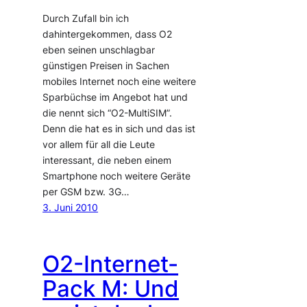
Durch Zufall bin ich
dahintergekommen, dass O2
eben seinen unschlagbar
günstigen Preisen in Sachen
mobiles Internet noch eine weitere
Sparbüchse im Angebot hat und
die nennt sich “O2-MultiSIM”.
Denn die hat es in sich und das ist
vor allem für all die Leute
interessant, die neben einem
Smartphone noch weitere Geräte
per GSM bzw. 3G…
3. Juni 2010
O2-Internet-
Pack M: Und