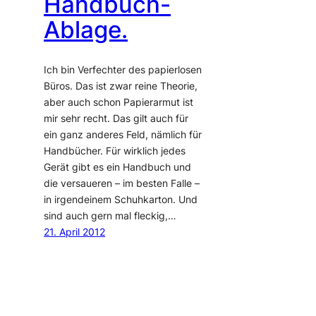
Handbuch-
Ablage.
Ich bin Verfechter des papierlosen
Büros. Das ist zwar reine Theorie,
aber auch schon Papierarmut ist
mir sehr recht. Das gilt auch für
ein ganz anderes Feld, nämlich für
Handbücher. Für wirklich jedes
Gerät gibt es ein Handbuch und
die versaueren – im besten Falle –
in irgendeinem Schuhkarton. Und
sind auch gern mal fleckig,…
21. April 2012