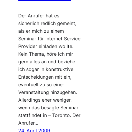
Der Anrufer hat es
sicherlich redlich gemeint,
als er mich zu einem
Seminar für Internet Service
Provider einladen wollte.
Kein Thema, höre ich mir
gern alles an und beziehe
ich sogar in konstruktive
Entscheidungen mit ein,
eventuell zu so einer
Veranstaltung hinzugehen.
Allerdings eher weniger,
wenn das besagte Seminar
stattfindet in – Toronto. Der
Anrufer…
24. April 2009