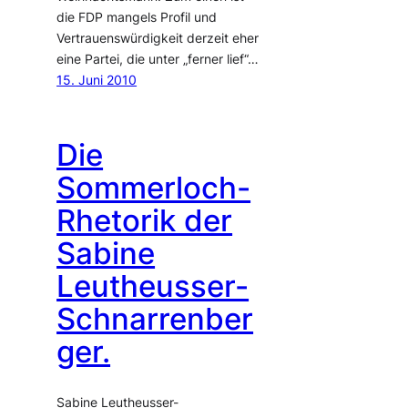
die FDP mangels Profil und
Vertrauenswürdigkeit derzeit eher
eine Partei, die unter „ferner lief“…
15. Juni 2010
Die
Sommerloch-
Rhetorik der
Sabine
Leutheusser-
Schnarrenber
ger.
Sabine Leutheusser-