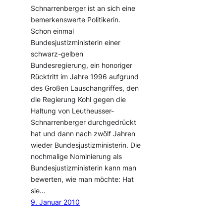
Schnarrenberger ist an sich eine
bemerkenswerte Politikerin.
Schon einmal
Bundesjustizministerin einer
schwarz-gelben
Bundesregierung, ein honoriger
Rücktritt im Jahre 1996 aufgrund
des Großen Lauschangriffes, den
die Regierung Kohl gegen die
Haltung von Leutheusser-
Schnarrenberger durchgedrückt
hat und dann nach zwölf Jahren
wieder Bundesjustizministerin. Die
nochmalige Nominierung als
Bundesjustizministerin kann man
bewerten, wie man möchte: Hat
sie…
9. Januar 2010