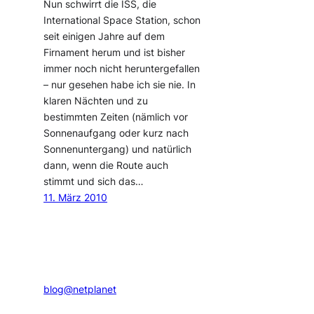
Nun schwirrt die ISS, die
International Space Station, schon
seit einigen Jahre auf dem
Firnament herum und ist bisher
immer noch nicht heruntergefallen
– nur gesehen habe ich sie nie. In
klaren Nächten und zu
bestimmten Zeiten (nämlich vor
Sonnenaufgang oder kurz nach
Sonnenuntergang) und natürlich
dann, wenn die Route auch
stimmt und sich das…
11. März 2010
blog@netplanet