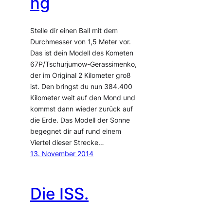
ng
Stelle dir einen Ball mit dem
Durchmesser von 1,5 Meter vor.
Das ist dein Modell des Kometen
67P/Tschurjumow-Gerassimenko,
der im Original 2 Kilometer groß
ist. Den bringst du nun 384.400
Kilometer weit auf den Mond und
kommst dann wieder zurück auf
die Erde. Das Modell der Sonne
begegnet dir auf rund einem
Viertel dieser Strecke…
13. November 2014
Die ISS.