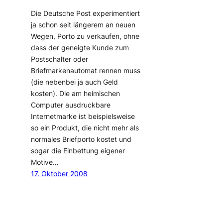
Die Deutsche Post experimentiert
ja schon seit längerem an neuen
Wegen, Porto zu verkaufen, ohne
dass der geneigte Kunde zum
Postschalter oder
Briefmarkenautomat rennen muss
(die nebenbei ja auch Geld
kosten). Die am heimischen
Computer ausdruckbare
Internetmarke ist beispielsweise
so ein Produkt, die nicht mehr als
normales Briefporto kostet und
sogar die Einbettung eigener
Motive…
17. Oktober 2008