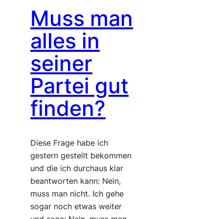
Muss man
alles in
seiner
Partei gut
finden?
Diese Frage habe ich
gestern gestellt bekommen
und die ich durchaus klar
beantworten kann: Nein,
muss man nicht. Ich gehe
sogar noch etwas weiter