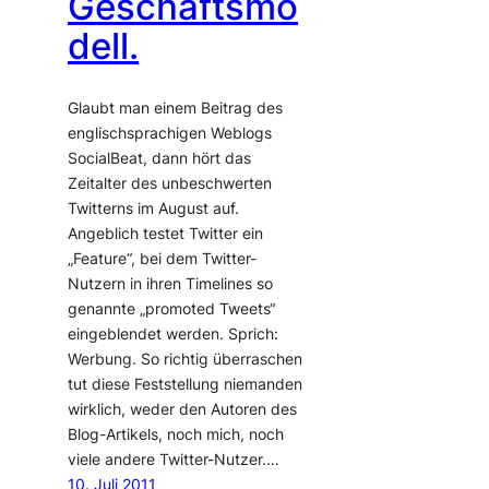
Geschäftsmo
dell.
Glaubt man einem Beitrag des
englischsprachigen Weblogs
SocialBeat, dann hört das
Zeitalter des unbeschwerten
Twitterns im August auf.
Angeblich testet Twitter ein
„Feature“, bei dem Twitter-
Nutzern in ihren Timelines so
genannte „promoted Tweets“
eingeblendet werden. Sprich:
Werbung. So richtig überraschen
tut diese Feststellung niemanden
wirklich, weder den Autoren des
Blog-Artikels, noch mich, noch
viele andere Twitter-Nutzer.…
10. Juli 2011