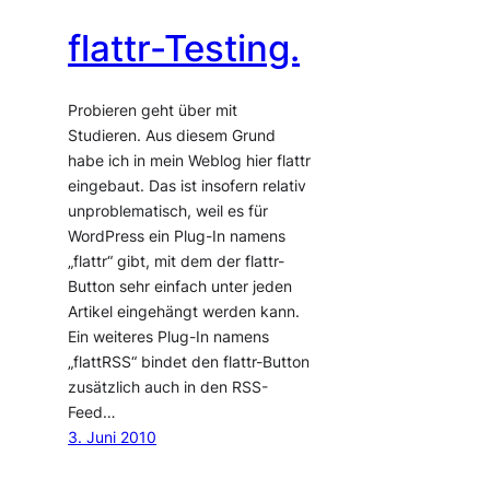
flattr-Testing.
Probieren geht über mit
Studieren. Aus diesem Grund
habe ich in mein Weblog hier flattr
eingebaut. Das ist insofern relativ
unproblematisch, weil es für
WordPress ein Plug-In namens
„flattr“ gibt, mit dem der flattr-
Button sehr einfach unter jeden
Artikel eingehängt werden kann.
Ein weiteres Plug-In namens
„flattRSS“ bindet den flattr-Button
zusätzlich auch in den RSS-
Feed…
3. Juni 2010