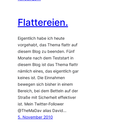
Flattereien.
Eigentlich habe ich heute
vorgehabt, das Thema flattr auf
diesem Blog zu beenden. Fünf
Monate nach dem Teststart in
diesem Blog ist das Thema flattr
nämlich eines, das eigentlich gar
keines ist. Die Einnahmen
bewegen sich bisher in einem
Bereich, bei dem Betteln auf der
Straße mit Sicherheit effektiver
ist. Mein Twitter-Follower
@TheMaDav alias David…
5. November 2010