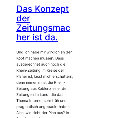
Das Konzept
der
Zeitungsmac
her ist da.
Und ich habe mir wirklich an den
Kopf machen müssen. Dass
ausgerechnet auch noch die
Rhein-Zeitung im Kreise der
Planer ist, lässt mich erschüttern,
denn immerhin ist die Rhein-
Zeitung aus Koblenz einer der
Zeitungen im Land, die das
Thema Internet sehr früh und
pragmatisch angepackt haben.
Also, wie sieht der Plan aus? In