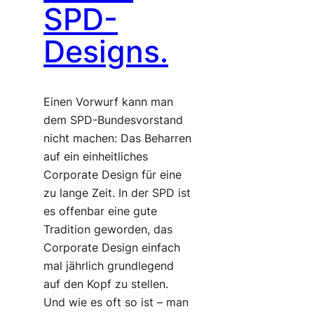
SPD-
Designs.
Einen Vorwurf kann man
dem SPD-Bundesvorstand
nicht machen: Das Beharren
auf ein einheitliches
Corporate Design für eine
zu lange Zeit. In der SPD ist
es offenbar eine gute
Tradition geworden, das
Corporate Design einfach
mal jährlich grundlegend
auf den Kopf zu stellen.
Und wie es oft so ist – man