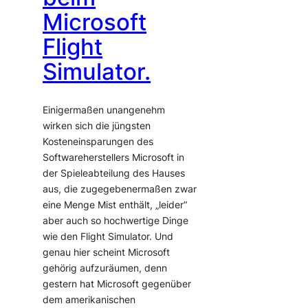
Microsoft
Flight
Simulator.
Einigermaßen unangenehm
wirken sich die jüngsten
Kosteneinsparungen des
Softwareherstellers Microsoft in
der Spieleabteilung des Hauses
aus, die zugegebenermaßen zwar
eine Menge Mist enthält, „leider“
aber auch so hochwertige Dinge
wie den Flight Simulator. Und
genau hier scheint Microsoft
gehörig aufzuräumen, denn
gestern hat Microsoft gegenüber
dem amerikanischen