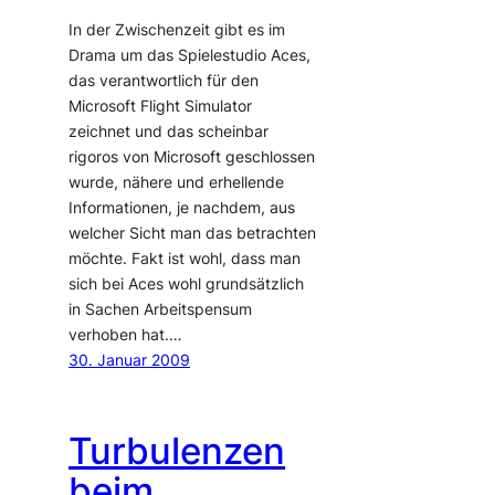
In der Zwischenzeit gibt es im
Drama um das Spielestudio Aces,
das verantwortlich für den
Microsoft Flight Simulator
zeichnet und das scheinbar
rigoros von Microsoft geschlossen
wurde, nähere und erhellende
Informationen, je nachdem, aus
welcher Sicht man das betrachten
möchte. Fakt ist wohl, dass man
sich bei Aces wohl grundsätzlich
in Sachen Arbeitspensum
verhoben hat.…
30. Januar 2009
Turbulenzen
beim