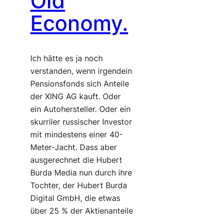
Old
Economy.
Ich hätte es ja noch
verstanden, wenn irgendein
Pensionsfonds sich Anteile
der XING AG kauft. Oder
ein Autohersteller. Oder ein
skurriler russischer Investor
mit mindestens einer 40-
Meter-Jacht. Dass aber
ausgerechnet die Hubert
Burda Media nun durch ihre
Tochter, der Hubert Burda
Digital GmbH, die etwas
über 25 % der Aktienanteile