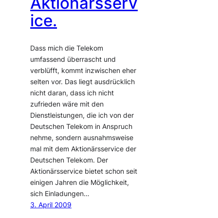
Aktionärsserv
ice.
Dass mich die Telekom
umfassend überrascht und
verblüfft, kommt inzwischen eher
selten vor. Das liegt ausdrücklich
nicht daran, dass ich nicht
zufrieden wäre mit den
Dienstleistungen, die ich von der
Deutschen Telekom in Anspruch
nehme, sondern ausnahmsweise
mal mit dem Aktionärsservice der
Deutschen Telekom. Der
Aktionärsservice bietet schon seit
einigen Jahren die Möglichkeit,
sich Einladungen…
3. April 2009