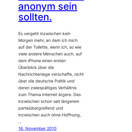
anonym sein
sollten.
Es vergeht inzwischen kein
Morgen mehr, an dem ich mich
auf der Toilette, wenn ich, so wie
viele andere Menschen auch, auf
dem iPhone einen ersten
Überblick über die
Nachrichtenlage verschaffe, nicht
über die deutsche Politik und
deren zwiespältiges Verhältnis
zum Thema Internet ärgere. Das
inzwischen schon seit längerem
parteiübergreifend und
inzwischen auch ohne Hoffnung,
…
16. November 2010