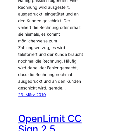
Häufig passiert folgendes: Eine
Rechnung wird ausgestellt,
ausgedruckt, eingetütet und an
den Kunden geschickt. Der
verliert die Rechnung oder erhält
sie niemals, es kommt
möglicherweise zum
Zahlungsverzug, es wird
telefoniert und der Kunde braucht
nochmal die Rechnung. Häufig
wird dabei der Fehler gemacht,
dass die Rechnung nochmal
ausgedruckt und an den Kunden
geschickt wird, gerade…
23. März 2010
OpenLimit CC
Sign 2.5.