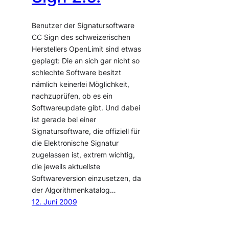
Benutzer der Signatursoftware
CC Sign des schweizerischen
Herstellers OpenLimit sind etwas
geplagt: Die an sich gar nicht so
schlechte Software besitzt
nämlich keinerlei Möglichkeit,
nachzuprüfen, ob es ein
Softwareupdate gibt. Und dabei
ist gerade bei einer
Signatursoftware, die offiziell für
die Elektronische Signatur
zugelassen ist, extrem wichtig,
die jeweils aktuellste
Softwareversion einzusetzen, da
der Algorithmenkatalog…
12. Juni 2009