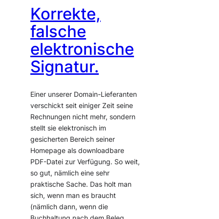
Korrekte,
falsche
elektronische
Signatur.
Einer unserer Domain-Lieferanten
verschickt seit einiger Zeit seine
Rechnungen nicht mehr, sondern
stellt sie elektronisch im
gesicherten Bereich seiner
Homepage als downloadbare
PDF-Datei zur Verfügung. So weit,
so gut, nämlich eine sehr
praktische Sache. Das holt man
sich, wenn man es braucht
(nämlich dann, wenn die
Buchhaltung nach dem Beleg