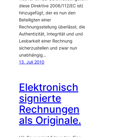
diese Direktive 2006/112/EC ist)
hinzugefügt, der es nun den
Beteiligten einer
Rechnungsstellung überlässt, die
Authentizität, Integrität und und
Lesbarkeit einer Rechnung
sicherzustellen und zwar nun
unabhängig…
13. Juli 2010
Elektronisch
signierte
Rechnungen
als Originale.