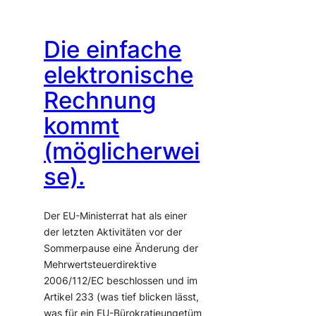
Die einfache
elektronische
Rechnung
kommt
(möglicherwei
se).
Der EU-Ministerrat hat als einer
der letzten Aktivitäten vor der
Sommerpause eine Änderung der
Mehrwertsteuerdirektive
2006/112/EC beschlossen und im
Artikel 233 (was tief blicken lässt,
was für ein EU-Bürokratieungetüm