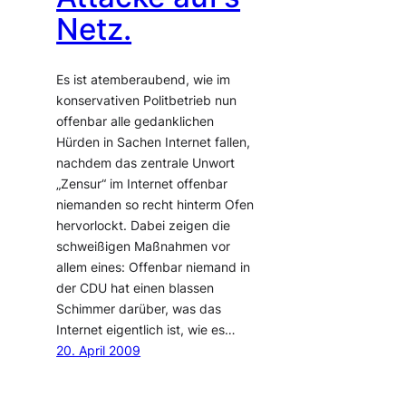
Netz.
Es ist atemberaubend, wie im
konservativen Politbetrieb nun
offenbar alle gedanklichen
Hürden in Sachen Internet fallen,
nachdem das zentrale Unwort
„Zensur“ im Internet offenbar
niemanden so recht hinterm Ofen
hervorlockt. Dabei zeigen die
schweißigen Maßnahmen vor
allem eines: Offenbar niemand in
der CDU hat einen blassen
Schimmer darüber, was das
Internet eigentlich ist, wie es…
20. April 2009