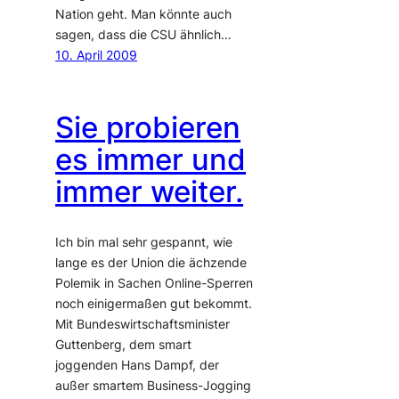
Nation geht. Man könnte auch
sagen, dass die CSU ähnlich…
10. April 2009
Sie probieren
es immer und
immer weiter.
Ich bin mal sehr gespannt, wie
lange es der Union die ächzende
Polemik in Sachen Online-Sperren
noch einigermaßen gut bekommt.
Mit Bundeswirtschaftsminister
Guttenberg, dem smart
joggenden Hans Dampf, der
außer smartem Business-Jogging