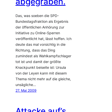
abgegraben.
Das, was soeben die SPD-
Bundestagsfraktion als Ergebnis
der öffentlichen Anhörung zur
Initiative zu Online-Sperren
veröffentlicht hat, lässt hoffen. Ich
deute das mal vorsichtig in die
Richtung, dass das Ding
zumindest als Wahlkampfschlager
tot ist und damit der größte
Knackpunkt beiseite ist: Ursula
von der Leyen kann mit diesem
Thema nicht mehr auf die gleiche,
unsägliche…
27. Mai 2009
Attacke auf’s