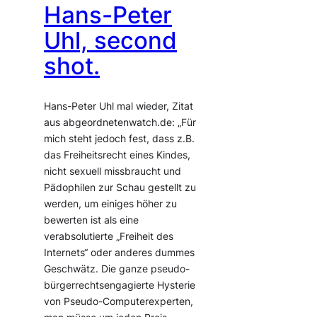
Hans-Peter
Uhl, second
shot.
Hans-Peter Uhl mal wieder, Zitat
aus abgeordnetenwatch.de: „Für
mich steht jedoch fest, dass z.B.
das Freiheitsrecht eines Kindes,
nicht sexuell missbraucht und
Pädophilen zur Schau gestellt zu
werden, um einiges höher zu
bewerten ist als eine
verabsolutierte „Freiheit des
Internets“ oder anderes dummes
Geschwätz. Die ganze pseudo-
bürgerrechtsengagierte Hysterie
von Pseudo-Computerexperten,