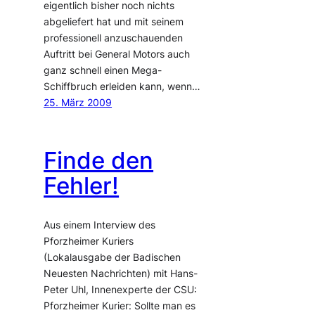
eigentlich bisher noch nichts
abgeliefert hat und mit seinem
professionell anzuschauenden
Auftritt bei General Motors auch
ganz schnell einen Mega-
Schiffbruch erleiden kann, wenn…
25. März 2009
Finde den
Fehler!
Aus einem Interview des
Pforzheimer Kuriers
(Lokalausgabe der Badischen
Neuesten Nachrichten) mit Hans-
Peter Uhl, Innenexperte der CSU:
Pforzheimer Kurier: Sollte man es