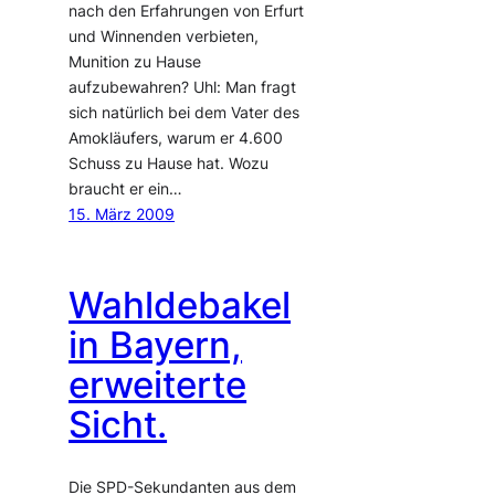
nach den Erfahrungen von Erfurt
und Winnenden verbieten,
Munition zu Hause
aufzubewahren? Uhl: Man fragt
sich natürlich bei dem Vater des
Amokläufers, warum er 4.600
Schuss zu Hause hat. Wozu
braucht er ein…
15. März 2009
Wahldebakel
in Bayern,
erweiterte
Sicht.
Die SPD-Sekundanten aus dem