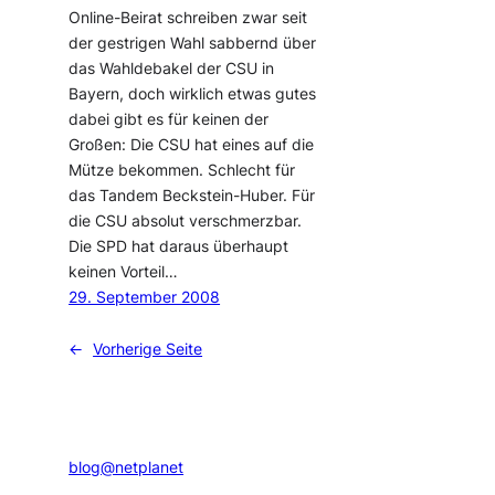
Online-Beirat schreiben zwar seit
der gestrigen Wahl sabbernd über
das Wahldebakel der CSU in
Bayern, doch wirklich etwas gutes
dabei gibt es für keinen der
Großen: Die CSU hat eines auf die
Mütze bekommen. Schlecht für
das Tandem Beckstein-Huber. Für
die CSU absolut verschmerzbar.
Die SPD hat daraus überhaupt
keinen Vorteil…
29. September 2008
←
Vorherige Seite
blog@netplanet