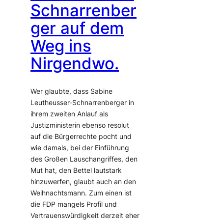
Schnarrenber
ger auf dem
Weg ins
Nirgendwo.
Wer glaubte, dass Sabine
Leutheusser-Schnarrenberger in
ihrem zweiten Anlauf als
Justizministerin ebenso resolut
auf die Bürgerrechte pocht und
wie damals, bei der Einführung
des Großen Lauschangriffes, den
Mut hat, den Bettel lautstark
hinzuwerfen, glaubt auch an den
Weihnachtsmann. Zum einen ist
die FDP mangels Profil und
Vertrauenswürdigkeit derzeit eher