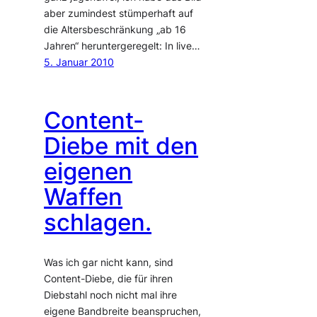
aber zumindest stümperhaft auf
die Altersbeschränkung „ab 16
Jahren“ heruntergeregelt: In live…
5. Januar 2010
Content-
Diebe mit den
eigenen
Waffen
schlagen.
Was ich gar nicht kann, sind
Content-Diebe, die für ihren
Diebstahl noch nicht mal ihre
eigene Bandbreite beanspruchen,