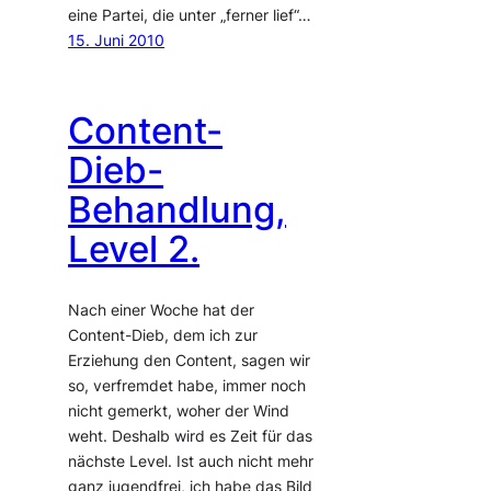
eine Partei, die unter „ferner lief“…
15. Juni 2010
Content-
Dieb-
Behandlung,
Level 2.
Nach einer Woche hat der
Content-Dieb, dem ich zur
Erziehung den Content, sagen wir
so, verfremdet habe, immer noch
nicht gemerkt, woher der Wind
weht. Deshalb wird es Zeit für das
nächste Level. Ist auch nicht mehr
ganz jugendfrei, ich habe das Bild