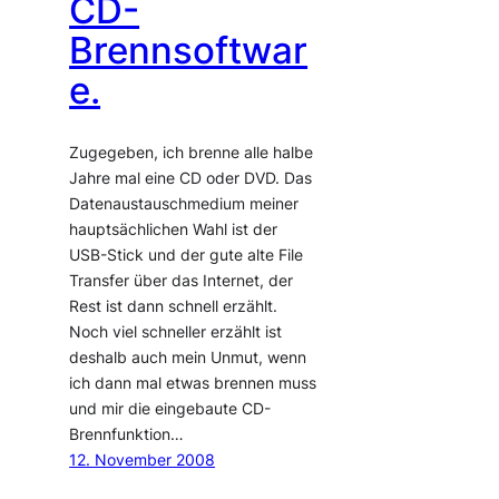
CD-
Brennsoftwar
e.
Zugegeben, ich brenne alle halbe
Jahre mal eine CD oder DVD. Das
Datenaustauschmedium meiner
hauptsächlichen Wahl ist der
USB-Stick und der gute alte File
Transfer über das Internet, der
Rest ist dann schnell erzählt.
Noch viel schneller erzählt ist
deshalb auch mein Unmut, wenn
ich dann mal etwas brennen muss
und mir die eingebaute CD-
Brennfunktion…
12. November 2008