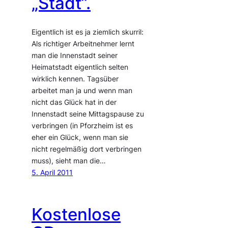
„Stadt“.
Eigentlich ist es ja ziemlich skurril:
Als richtiger Arbeitnehmer lernt
man die Innenstadt seiner
Heimatstadt eigentlich selten
wirklich kennen. Tagsüber
arbeitet man ja und wenn man
nicht das Glück hat in der
Innenstadt seine Mittagspause zu
verbringen (in Pforzheim ist es
eher ein Glück, wenn man sie
nicht regelmäßig dort verbringen
muss), sieht man die…
5. April 2011
Kostenlose