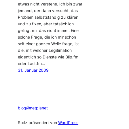
etwas nicht verstehe. Ich bin zwar
jemand, der dann versucht, das
Problem selbstständig zu klären
und zu fixen, aber tatsächlich
gelingt mir das nicht immer. Eine
solche Frage, die ich mir schon
seit einer ganzen Weile frage, ist
die, mit welcher Legitimation
eigentlich so Dienste wie Blip.fm
oder Last.fm…
31. Januar 2009
blog@netplanet
Stolz präsentiert von
WordPress