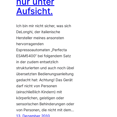
nur unter
Aufsicht.
Ich bin mir nicht sicher, was sich
DeLonghi, der italienische
Hersteller meines ansonsten
hervorragenden
Espressoautomaten „Perfecta
ESAM5400“ bei folgendem Satz
in der zudem entsetzlich
strukturierten und auch noch übel
übersetzten Bedienungsanleitung
gedacht hat: Achtung! Das Gerät
darf nicht von Personen
(einschließlich Kindern) mit
körperlichen, geistigen oder
sensorischen Behinderungen oder
von Personen, die nicht mit dem…
13. Dezember 2010