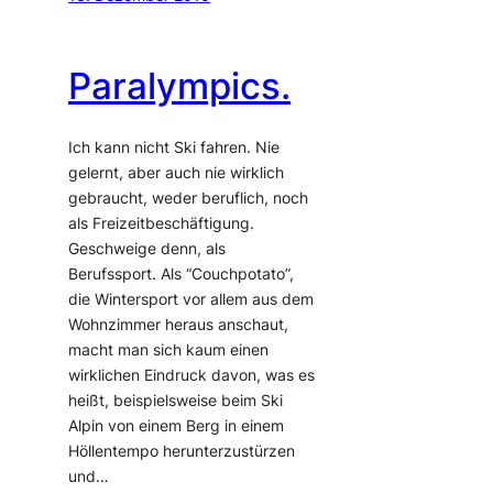
Paralympics.
Ich kann nicht Ski fahren. Nie
gelernt, aber auch nie wirklich
gebraucht, weder beruflich, noch
als Freizeitbeschäftigung.
Geschweige denn, als
Berufssport. Als “Couchpotato”,
die Wintersport vor allem aus dem
Wohnzimmer heraus anschaut,
macht man sich kaum einen
wirklichen Eindruck davon, was es
heißt, beispielsweise beim Ski
Alpin von einem Berg in einem
Höllentempo herunterzustürzen
und…