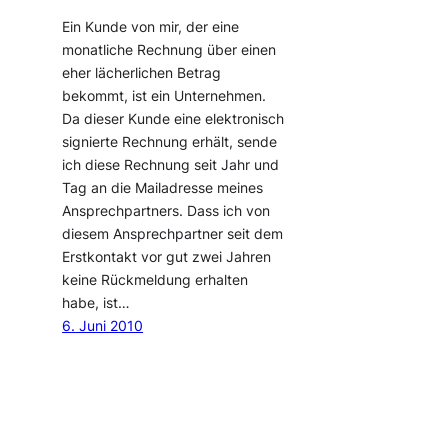
Ein Kunde von mir, der eine
monatliche Rechnung über einen
eher lächerlichen Betrag
bekommt, ist ein Unternehmen.
Da dieser Kunde eine elektronisch
signierte Rechnung erhält, sende
ich diese Rechnung seit Jahr und
Tag an die Mailadresse meines
Ansprechpartners. Dass ich von
diesem Ansprechpartner seit dem
Erstkontakt vor gut zwei Jahren
keine Rückmeldung erhalten
habe, ist…
6. Juni 2010