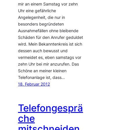
mir an einem Samstag vor zehn
Uhr eine gefährliche
Angelegenheit, die nur in
besonders begründeten
Ausnahmefällen ohne bleibende
Schäden für den Anrufer geduldet
wird. Mein Bekanntenkreis ist sich
dessen auch bewusst und
vermeidet es, eben samstags vor
zehn Uhr bei mir anzurufen. Das
Schöne an meiner kleinen
Telefonanlage ist, dass…
18. Februar 2012
Telefongesprä
che
mitschneiden