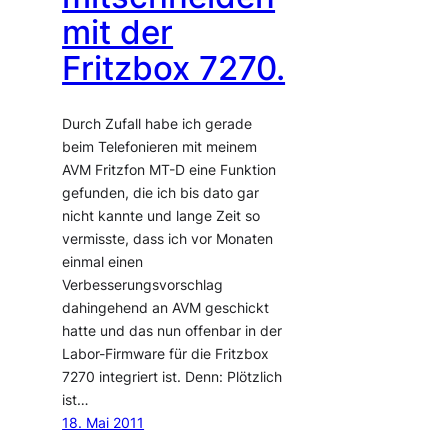
mit der
Fritzbox 7270.
Durch Zufall habe ich gerade
beim Telefonieren mit meinem
AVM Fritzfon MT-D eine Funktion
gefunden, die ich bis dato gar
nicht kannte und lange Zeit so
vermisste, dass ich vor Monaten
einmal einen
Verbesserungsvorschlag
dahingehend an AVM geschickt
hatte und das nun offenbar in der
Labor-Firmware für die Fritzbox
7270 integriert ist. Denn: Plötzlich
ist…
18. Mai 2011