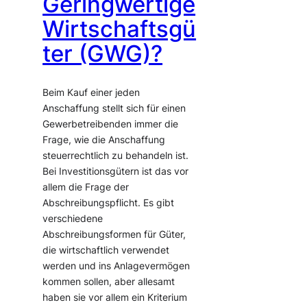
Geringwertige
Wirtschaftsgü
ter (GWG)?
Beim Kauf einer jeden
Anschaffung stellt sich für einen
Gewerbetreibenden immer die
Frage, wie die Anschaffung
steuerrechtlich zu behandeln ist.
Bei Investitionsgütern ist das vor
allem die Frage der
Abschreibungspflicht. Es gibt
verschiedene
Abschreibungsformen für Güter,
die wirtschaftlich verwendet
werden und ins Anlagevermögen
kommen sollen, aber allesamt
haben sie vor allem ein Kriterium