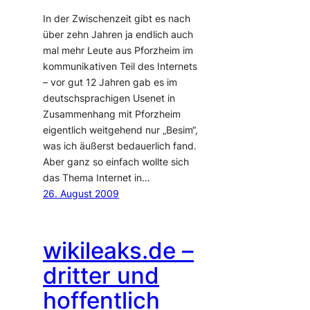
In der Zwischenzeit gibt es nach
über zehn Jahren ja endlich auch
mal mehr Leute aus Pforzheim im
kommunikativen Teil des Internets
– vor gut 12 Jahren gab es im
deutschsprachigen Usenet in
Zusammenhang mit Pforzheim
eigentlich weitgehend nur „Besim“,
was ich äußerst bedauerlich fand.
Aber ganz so einfach wollte sich
das Thema Internet in…
26. August 2009
wikileaks.de –
dritter und
hoffentlich