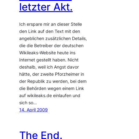
letzter Akt.
Ich erspare mir an dieser Stelle
den Link auf den Text mit den
angeblichen zusätzlichen Details,
die die Betreiber der deutschen
Wikileaks-Website heute ins
Internet gestellt haben. Nicht
deshalb, weil ich Angst davor
hätte, der zweite Pforzheimer in
der Republik zu werden, bei dem
die Behörden wegen einem Link
auf wikileaks.de einlaufen und
sich so…
14. April 2009
The End.