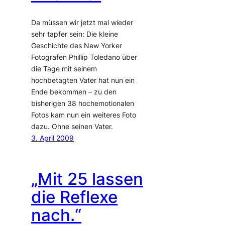
Da müssen wir jetzt mal wieder
sehr tapfer sein: Die kleine
Geschichte des New Yorker
Fotografen Phillip Toledano über
die Tage mit seinem
hochbetagten Vater hat nun ein
Ende bekommen – zu den
bisherigen 38 hochemotionalen
Fotos kam nun ein weiteres Foto
dazu. Ohne seinen Vater.
3. April 2009
„Mit 25 lassen
die Reflexe
nach.“