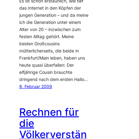
Es ist schon erstaunlich, wie tief
das Internet in den Köpfen der
jungen Generation – und da meine
ich die Generation unter einem
Alter von 20 – inzwischen zum
festen Alltag gehört. Meine
beiden Großcousins
mütterlicherseits, die beide in
Frankfurt/Main leben, haben uns
heute quasi überfallen: Der
elfjährige Cousin brauchte
dringend nach dem ersten Hallo…
8. Februar 2009
Rechnen für
die
Völkerverstän