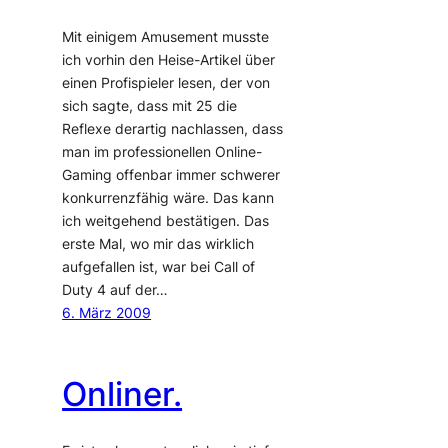
Mit einigem Amusement musste
ich vorhin den Heise-Artikel über
einen Profispieler lesen, der von
sich sagte, dass mit 25 die
Reflexe derartig nachlassen, dass
man im professionellen Online-
Gaming offenbar immer schwerer
konkurrenzfähig wäre. Das kann
ich weitgehend bestätigen. Das
erste Mal, wo mir das wirklich
aufgefallen ist, war bei Call of
Duty 4 auf der…
6. März 2009
Onliner.