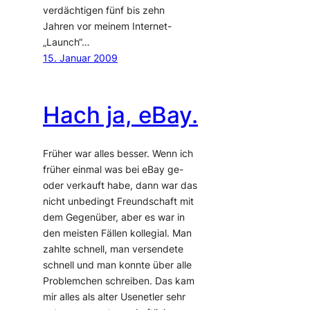
verdächtigen fünf bis zehn
Jahren vor meinem Internet-
„Launch“…
15. Januar 2009
Hach ja, eBay.
Früher war alles besser. Wenn ich
früher einmal was bei eBay ge-
oder verkauft habe, dann war das
nicht unbedingt Freundschaft mit
dem Gegenüber, aber es war in
den meisten Fällen kollegial. Man
zahlte schnell, man versendete
schnell und man konnte über alle
Problemchen schreiben. Das kam
mir alles als alter Usenetler sehr