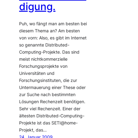
digung.
Puh, wo fängt man am besten bei
diesem Thema an? Am besten
von vorn: Also, es gibt im Internet
so genannte Distributed-
Computing-Projekte. Das sind
meist nichtkommerzielle
Forschungsprojekte von
Universitäten und
Forschungsinstituten, die zur
Untermauerung einer These oder
zur Suche nach bestimmten
Lösungen Rechenzeit benötigen.
Sehr viel Rechenzeit. Einer der
ältesten Distributed-Computing-
Projekte ist das SETI@home-
Projekt, das…
24. Januar 2009