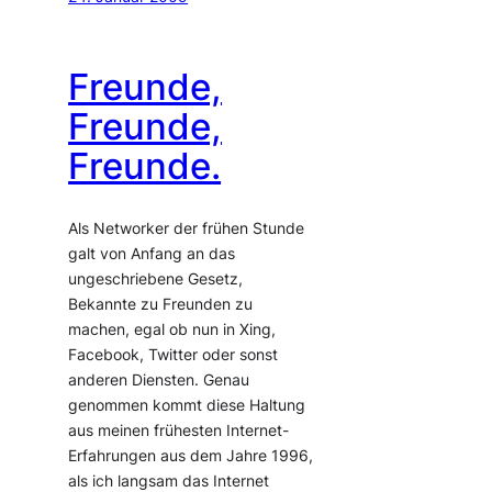
Freunde,
Freunde,
Freunde.
Als Networker der frühen Stunde
galt von Anfang an das
ungeschriebene Gesetz,
Bekannte zu Freunden zu
machen, egal ob nun in Xing,
Facebook, Twitter oder sonst
anderen Diensten. Genau
genommen kommt diese Haltung
aus meinen frühesten Internet-
Erfahrungen aus dem Jahre 1996,
als ich langsam das Internet