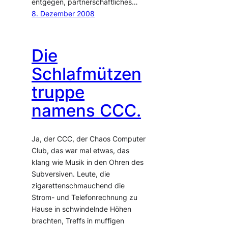
entgegen, partnerschaftliches…
8. Dezember 2008
Die
Schlafmützen
truppe
namens CCC.
Ja, der CCC, der Chaos Computer
Club, das war mal etwas, das
klang wie Musik in den Ohren des
Subversiven. Leute, die
zigarettenschmauchend die
Strom- und Telefonrechnung zu
Hause in schwindelnde Höhen
brachten, Treffs in muffigen