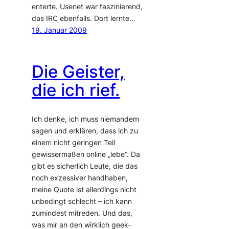
enterte. Usenet war faszinierend,
das IRC ebenfalls. Dort lernte…
19. Januar 2009
Die Geister,
die ich rief.
Ich denke, ich muss niemandem
sagen und erklären, dass ich zu
einem nicht geringen Teil
gewissermaßen online „lebe“. Da
gibt es sicherlich Leute, die das
noch exzessiver handhaben,
meine Quote ist allerdings nicht
unbedingt schlecht – ich kann
zumindest mitreden. Und das,
was mir an den wirklich geek-