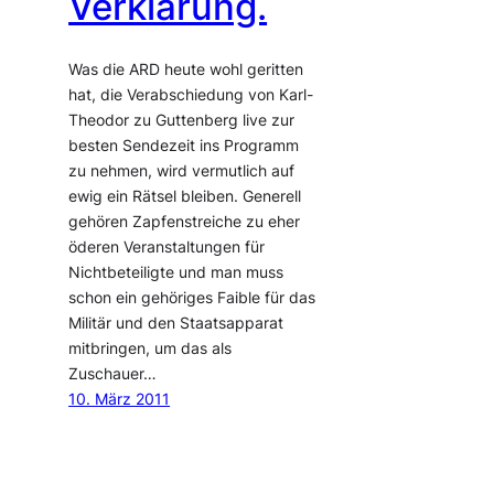
Verklärung.
Was die ARD heute wohl geritten
hat, die Verabschiedung von Karl-
Theodor zu Guttenberg live zur
besten Sendezeit ins Programm
zu nehmen, wird vermutlich auf
ewig ein Rätsel bleiben. Generell
gehören Zapfenstreiche zu eher
öderen Veranstaltungen für
Nichtbeteiligte und man muss
schon ein gehöriges Faible für das
Militär und den Staatsapparat
mitbringen, um das als
Zuschauer…
10. März 2011