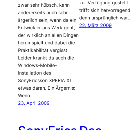
zur Verfügung gestellt
zwar sehr hübsch, kann
trifft sich hervorragend
andererseits auch sehr
denn ursprünglich war
ärgerlich sein, wenn da ein
22. März 2009
Entwickler ans Werk geht,
der wirklich an allen Dingen
herumspielt und dabei die
Praktikabilität vergisst.
Leider krankt da auch die
Windows-Mobile-
Installation des
SonyEricsson XPERIA X1
etwas daran. Ein Ärgernis:
Wenn…
23. April 2009