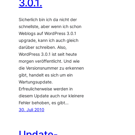
3.0.1.
Sicherlich bin ich da nicht der
schnellste, aber wenn ich schon
Weblogs auf WordPress 3.0.1
upgrade, kann ich auch gleich
darüber schreiben. Also,
WordPress 3.0.1 ist seit heute
morgen veröffentlicht. Und wie
die Versionsnummer zu erkennen
gibt, handelt es sich um ein
Wartungsupdate.
Erfreulicherweise werden in
diesem Update auch nur kleinere
Fehler behoben, es gibt…
30. Juli 2010
Update-