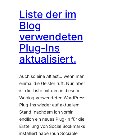
Liste der im
Blog
verwendeten
Plug-Ins
aktualisiert.
Auch so eine Altlast… wenn man
einmal die Geister ruft. Nun aber
ist die Liste mit den in diesem
Weblog verwendeten WordPress-
Plug-Ins wieder auf aktuellem
Stand, nachdem ich vorhin
endlich ein neues Plug-In für die
Erstellung von Social Bookmarks
installiert habe (nun Sociable