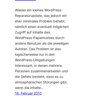
Wieder ein kleines WordPress-
Reparaturupdate, das jedoch ein
eher minimales Problem behebt,
nämlich einen eventuell möglichen
Zugriff auf Inhalte des
WordPress-Papierkorbes durch
andere Benutzer als die jeweiligen
Autoren. Das Problem ist also
logischerweise nur in den
WordPress-Umgebungen
interessant, in denen mehrere
Personen zusammenarbeiten und
die Gefahr besteht, dass es zu
atmosphärischen Störungen gibt,
wenn die Inhalte…
16. Februar 2010