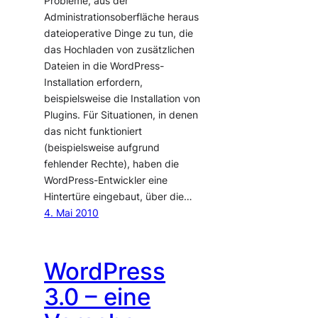
Probleme, aus der
Administrationsoberfläche heraus
dateioperative Dinge zu tun, die
das Hochladen von zusätzlichen
Dateien in die WordPress-
Installation erfordern,
beispielsweise die Installation von
Plugins. Für Situationen, in denen
das nicht funktioniert
(beispielsweise aufgrund
fehlender Rechte), haben die
WordPress-Entwickler eine
Hintertüre eingebaut, über die…
4. Mai 2010
WordPress
3.0 – eine