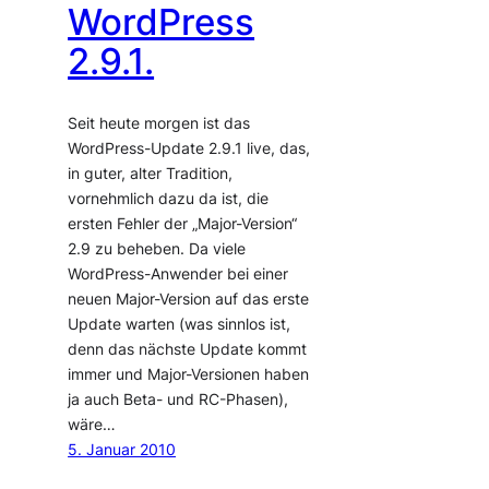
WordPress
2.9.1.
Seit heute morgen ist das
WordPress-Update 2.9.1 live, das,
in guter, alter Tradition,
vornehmlich dazu da ist, die
ersten Fehler der „Major-Version“
2.9 zu beheben. Da viele
WordPress-Anwender bei einer
neuen Major-Version auf das erste
Update warten (was sinnlos ist,
denn das nächste Update kommt
immer und Major-Versionen haben
ja auch Beta- und RC-Phasen),
wäre…
5. Januar 2010