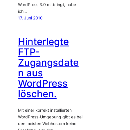
WordPress 3.0 mitbringt, habe
ich…
17. Juni 2010
Hinterlegte
FTP-
Zugangsdate
n aus
WordPress
löschen.
Mit einer korrekt installierten
WordPress-Umgebung gibt es bei
den meisten Webhostern keine