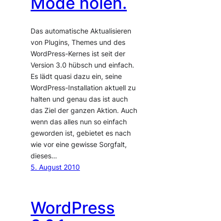
Mode holen.
Das automatische Aktualisieren
von Plugins, Themes und des
WordPress-Kernes ist seit der
Version 3.0 hübsch und einfach.
Es lädt quasi dazu ein, seine
WordPress-Installation aktuell zu
halten und genau das ist auch
das Ziel der ganzen Aktion. Auch
wenn das alles nun so einfach
geworden ist, gebietet es nach
wie vor eine gewisse Sorgfalt,
dieses…
5. August 2010
WordPress