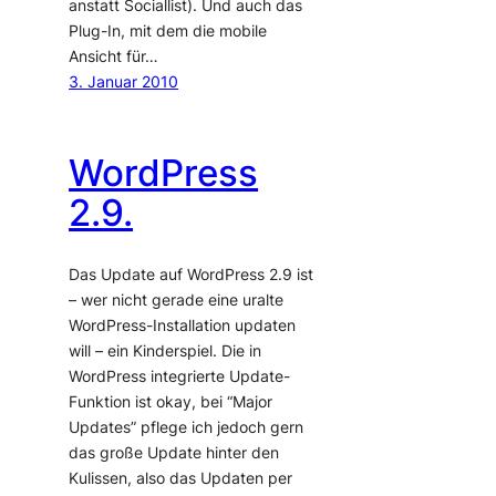
anstatt Sociallist). Und auch das
Plug-In, mit dem die mobile
Ansicht für…
3. Januar 2010
WordPress
2.9.
Das Update auf WordPress 2.9 ist
– wer nicht gerade eine uralte
WordPress-Installation updaten
will – ein Kinderspiel. Die in
WordPress integrierte Update-
Funktion ist okay, bei “Major
Updates” pflege ich jedoch gern
das große Update hinter den
Kulissen, also das Updaten per