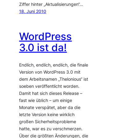
Ziffer hinter „Aktualisierungen“…
18. Juni 2010
WordPress
3.0 ist da!
Endlich, endlich, endlich, die finale
Version von WordPress 3.0 mit
dem Arbeitsnamen „Thelonious“ ist
soeben veröffentlicht worden.
Damit hat sich dieses Release –
fast wie üblich – um einige
Monate verspätet, aber da die
letzte Version keine wirklich
großen Sicherheitsprobleme
hatte, war es zu verschmerzen.
Über die größten Änderungen, die