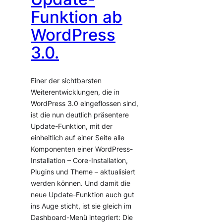
Funktion ab
WordPress
3.0.
Einer der sichtbarsten
Weiterentwicklungen, die in
WordPress 3.0 eingeflossen sind,
ist die nun deutlich präsentere
Update-Funktion, mit der
einheitlich auf einer Seite alle
Komponenten einer WordPress-
Installation – Core-Installation,
Plugins und Theme – aktualisiert
werden können. Und damit die
neue Update-Funktion auch gut
ins Auge sticht, ist sie gleich im
Dashboard-Menü integriert: Die