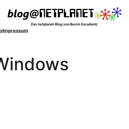
y
Impressum
Windows