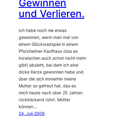
Gewinnen
und Verlieren.
Ich habe noch nie etwas
gewonnen, wenn man mal von
einem Glücksradspiel in einem
Pforzheimer Kaufhaus (das es
inzwischen auch schon nicht mehr
gibt) absieht, bei dem ich eine
dicke Kerze gewonnen habe und
über die sich immerhin meine
Mutter so gefreut hat, das es
mich heute nach über 25 Jahren
rückblickend rührt. Mütter
können…
24. Juli 2009