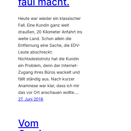
faul macht.
Heute war wieder ein klassischer
Fall. Eine Kundin ganz weit
draußen, 20 Kilometer Anfahrt ins
weite Land. Schon allein die
Entfernung eine Sache, die EDV-
Leute abschreckt.
Nichtsdestotrotz hat die Kundin
ein Problem, denn der Internet-
Zugang ihres Büros wackelt und
fällt ständig aus. Nach kurzer
Anamnese war klar, dass ich mir
das vor Ort anschauen wollte.…
27. Juni 2016
Vom