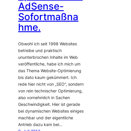
AdSense-
Sofortmaßna
hme.
Obwohl ich seit 1998 Websites
betreibe und praktisch
ununterbrochen Inhalte im Web
veröffentliche, habe ich mich um
das Thema Website-Optimierung
bis dato kaum gekümmert. Ich
rede hier nicht von „SEO“, sondern
von rein technischer Optimierung,
also vornehmlich in Sachen
Geschwindigkeit. Hier ist gerade
bei dynamischen Websites einiges
machbar und der eigentliche
Antrieb dazu kam bei…