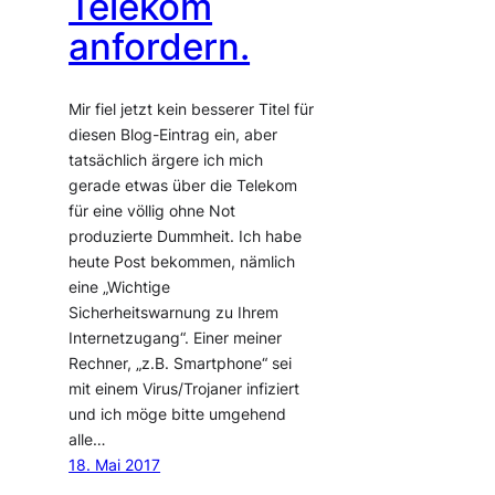
Telekom
anfordern.
Mir fiel jetzt kein besserer Titel für
diesen Blog-Eintrag ein, aber
tatsächlich ärgere ich mich
gerade etwas über die Telekom
für eine völlig ohne Not
produzierte Dummheit. Ich habe
heute Post bekommen, nämlich
eine „Wichtige
Sicherheitswarnung zu Ihrem
Internetzugang“. Einer meiner
Rechner, „z.B. Smartphone“ sei
mit einem Virus/Trojaner infiziert
und ich möge bitte umgehend
alle…
18. Mai 2017