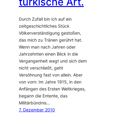
türkische Art.
Durch Zufall bin ich auf ein
zeitgeschichtliches Stück
Völkerverständigung gestoßen,
das mich zu Tränen gerührt hat.
Wenn man nach Jahren oder
Jahrzehnten einen Blick in die
Vergangenheit wagt und sich dem
nicht verschließt, geht
Versöhnung fast von allein. Aber
von vorn: Im Jahre 1915, in den
Anfängen des Ersten Weltkrieges,
begann die Entente, das
Militärbündnis…
7. Dezember 2010