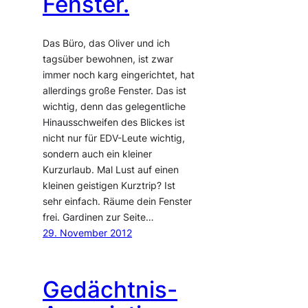
Fenster.
Das Büro, das Oliver und ich
tagsüber bewohnen, ist zwar
immer noch karg eingerichtet, hat
allerdings große Fenster. Das ist
wichtig, denn das gelegentliche
Hinausschweifen des Blickes ist
nicht nur für EDV-Leute wichtig,
sondern auch ein kleiner
Kurzurlaub. Mal Lust auf einen
kleinen geistigen Kurztrip? Ist
sehr einfach. Räume dein Fenster
frei. Gardinen zur Seite…
29. November 2012
Gedächtnis-