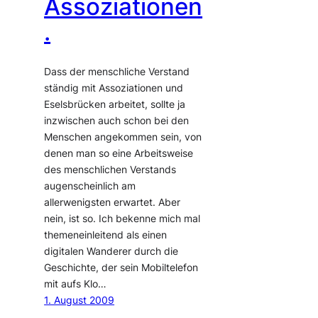
Assoziationen
.
Dass der menschliche Verstand
ständig mit Assoziationen und
Eselsbrücken arbeitet, sollte ja
inzwischen auch schon bei den
Menschen angekommen sein, von
denen man so eine Arbeitsweise
des menschlichen Verstands
augenscheinlich am
allerwenigsten erwartet. Aber
nein, ist so. Ich bekenne mich mal
themeneinleitend als einen
digitalen Wanderer durch die
Geschichte, der sein Mobiltelefon
mit aufs Klo…
1. August 2009