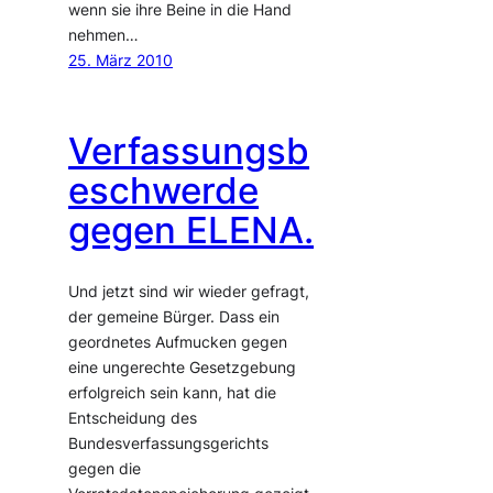
wenn sie ihre Beine in die Hand
nehmen…
25. März 2010
Verfassungsb
eschwerde
gegen ELENA.
Und jetzt sind wir wieder gefragt,
der gemeine Bürger. Dass ein
geordnetes Aufmucken gegen
eine ungerechte Gesetzgebung
erfolgreich sein kann, hat die
Entscheidung des
Bundesverfassungsgerichts
gegen die