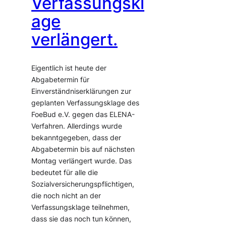
Verfassungskl
age
verlängert.
Eigentlich ist heute der
Abgabetermin für
Einverständniserklärungen zur
geplanten Verfassungsklage des
FoeBud e.V. gegen das ELENA-
Verfahren. Allerdings wurde
bekanntgegeben, dass der
Abgabetermin bis auf nächsten
Montag verlängert wurde. Das
bedeutet für alle die
Sozialversicherungspflichtigen,
die noch nicht an der
Verfassungsklage teilnehmen,
dass sie das noch tun können,