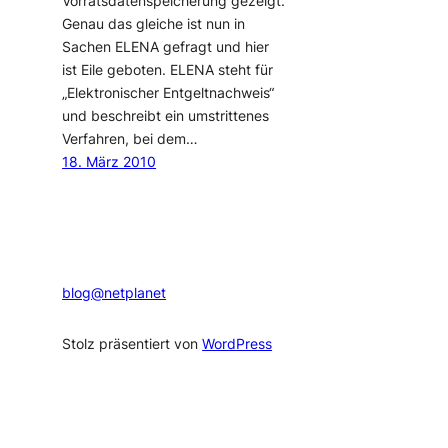
Vorratsdatenspeicherung gezeigt.
Genau das gleiche ist nun in
Sachen ELENA gefragt und hier
ist Eile geboten. ELENA steht für
„Elektronischer Entgeltnachweis“
und beschreibt ein umstrittenes
Verfahren, bei dem…
18. März 2010
blog@netplanet
Stolz präsentiert von
WordPress