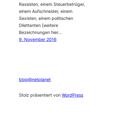
Rassisten, einem Steuerbetrüger,
einem Aufschneider, einem
Sexisten, einem politischen
Dilettanten [weitere
Bezeichnungen hier…
9. November 2016
blog@netplanet
Stolz präsentiert von
WordPress