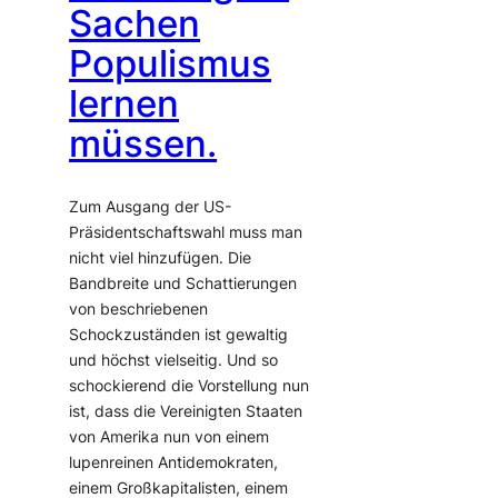
Sachen
Populismus
lernen
müssen.
Zum Ausgang der US-
Präsidentschaftswahl muss man
nicht viel hinzufügen. Die
Bandbreite und Schattierungen
von beschriebenen
Schockzuständen ist gewaltig
und höchst vielseitig. Und so
schockierend die Vorstellung nun
ist, dass die Vereinigten Staaten
von Amerika nun von einem
lupenreinen Antidemokraten,
einem Großkapitalisten, einem