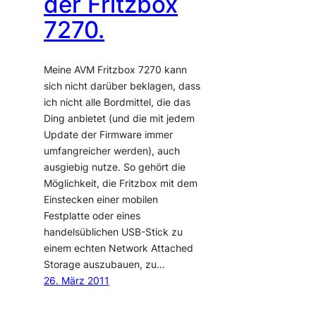
der Fritzbox
7270.
Meine AVM Fritzbox 7270 kann
sich nicht darüber beklagen, dass
ich nicht alle Bordmittel, die das
Ding anbietet (und die mit jedem
Update der Firmware immer
umfangreicher werden), auch
ausgiebig nutze. So gehört die
Möglichkeit, die Fritzbox mit dem
Einstecken einer mobilen
Festplatte oder eines
handelsüblichen USB-Stick zu
einem echten Network Attached
Storage auszubauen, zu…
26. März 2011