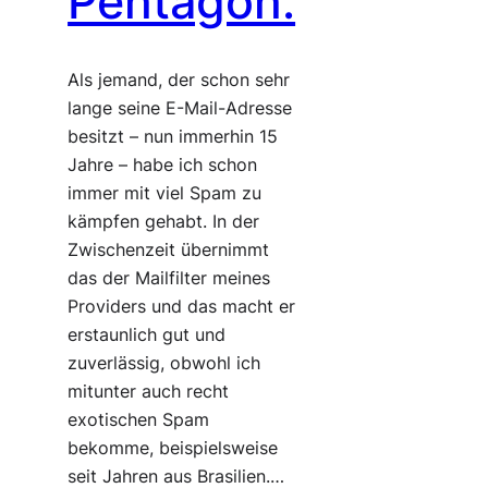
Pentagon.
Als jemand, der schon sehr
lange seine E-Mail-Adresse
besitzt – nun immerhin 15
Jahre – habe ich schon
immer mit viel Spam zu
kämpfen gehabt. In der
Zwischenzeit übernimmt
das der Mailfilter meines
Providers und das macht er
erstaunlich gut und
zuverlässig, obwohl ich
mitunter auch recht
exotischen Spam
bekomme, beispielsweise
seit Jahren aus Brasilien.…