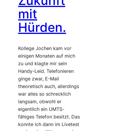
Zukunft
mit
Hürden.
Kollege Jochen kam vor
einigen Monaten auf mich
zu und klagte mir sein
Handy-Leid. Telefonieren
ginge zwar, E-Mail
theoretisch auch, allerdings
war alles so schrecklich
langsam, obwohl er
eigentlich ein UMTS-
fähiges Telefon besitzt. Das
konnte ich dann im Livetest