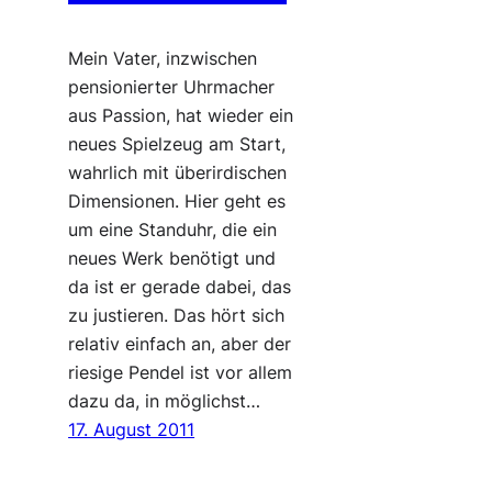
Mein Vater, inzwischen
pensionierter Uhrmacher
aus Passion, hat wieder ein
neues Spielzeug am Start,
wahrlich mit überirdischen
Dimensionen. Hier geht es
um eine Standuhr, die ein
neues Werk benötigt und
da ist er gerade dabei, das
zu justieren. Das hört sich
relativ einfach an, aber der
riesige Pendel ist vor allem
dazu da, in möglichst…
17. August 2011