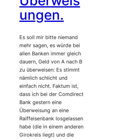
Überweis
ungen.
Es soll mir bitte niemand
mehr sagen, es würde bei
allen Banken immer gleich
dauern, Geld von A nach B
zu überweisen: Es stimmt
nämlich schlicht und
einfach nicht. Faktum ist,
dass ich bei der Comdirect
Bank gestern eine
Überweisung an eine
Raiffeisenbank losgelassen
habe (die in einem anderen
Girokreis liegt) und die