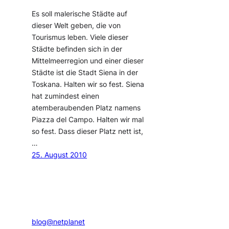
Es soll malerische Städte auf
dieser Welt geben, die von
Tourismus leben. Viele dieser
Städte befinden sich in der
Mittelmeerregion und einer dieser
Städte ist die Stadt Siena in der
Toskana. Halten wir so fest. Siena
hat zumindest einen
atemberaubenden Platz namens
Piazza del Campo. Halten wir mal
so fest. Dass dieser Platz nett ist,
…
25. August 2010
blog@netplanet