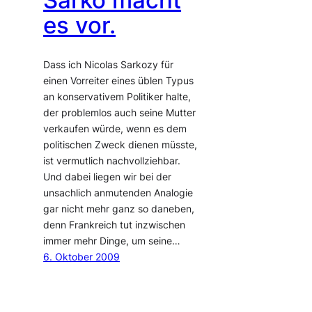
Sarko macht
es vor.
Dass ich Nicolas Sarkozy für
einen Vorreiter eines üblen Typus
an konservativem Politiker halte,
der problemlos auch seine Mutter
verkaufen würde, wenn es dem
politischen Zweck dienen müsste,
ist vermutlich nachvollziehbar.
Und dabei liegen wir bei der
unsachlich anmutenden Analogie
gar nicht mehr ganz so daneben,
denn Frankreich tut inzwischen
immer mehr Dinge, um seine…
6. Oktober 2009