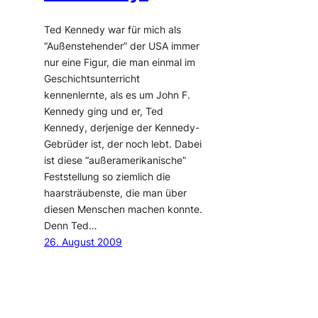
Ted Kennedy war für mich als
“Außenstehender” der USA immer
nur eine Figur, die man einmal im
Geschichtsunterricht
kennenlernte, als es um John F.
Kennedy ging und er, Ted
Kennedy, derjenige der Kennedy-
Gebrüder ist, der noch lebt. Dabei
ist diese “außeramerikanische”
Feststellung so ziemlich die
haarsträubenste, die man über
diesen Menschen machen konnte.
Denn Ted…
26. August 2009