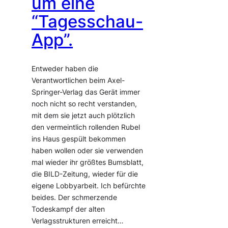
um eine
“Tagesschau-
App”.
Entweder haben die
Verantwortlichen beim Axel-
Springer-Verlag das Gerät immer
noch nicht so recht verstanden,
mit dem sie jetzt auch plötzlich
den vermeintlich rollenden Rubel
ins Haus gespült bekommen
haben wollen oder sie verwenden
mal wieder ihr größtes Bumsblatt,
die BILD-Zeitung, wieder für die
eigene Lobbyarbeit. Ich befürchte
beides. Der schmerzende
Todeskampf der alten
Verlagsstrukturen erreicht…