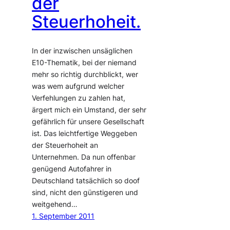
der
Steuerhoheit.
In der inzwischen unsäglichen
E10-Thematik, bei der niemand
mehr so richtig durchblickt, wer
was wem aufgrund welcher
Verfehlungen zu zahlen hat,
ärgert mich ein Umstand, der sehr
gefährlich für unsere Gesellschaft
ist. Das leichtfertige Weggeben
der Steuerhoheit an
Unternehmen. Da nun offenbar
genügend Autofahrer in
Deutschland tatsächlich so doof
sind, nicht den günstigeren und
weitgehend…
1. September 2011