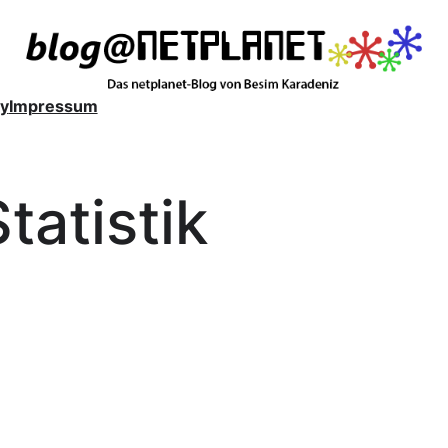
y
Impressum
Statistik