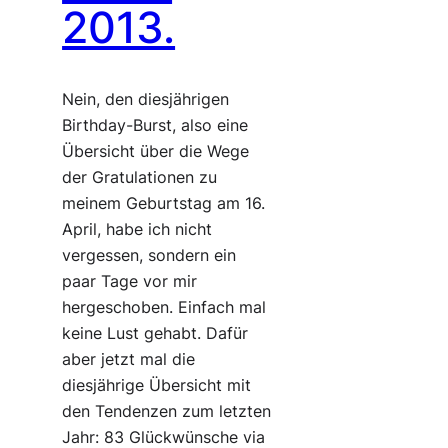
2013.
Nein, den diesjährigen
Birthday-Burst, also eine
Übersicht über die Wege
der Gratulationen zu
meinem Geburtstag am 16.
April, habe ich nicht
vergessen, sondern ein
paar Tage vor mir
hergeschoben. Einfach mal
keine Lust gehabt. Dafür
aber jetzt mal die
diesjährige Übersicht mit
den Tendenzen zum letzten
Jahr: 83 Glückwünsche via