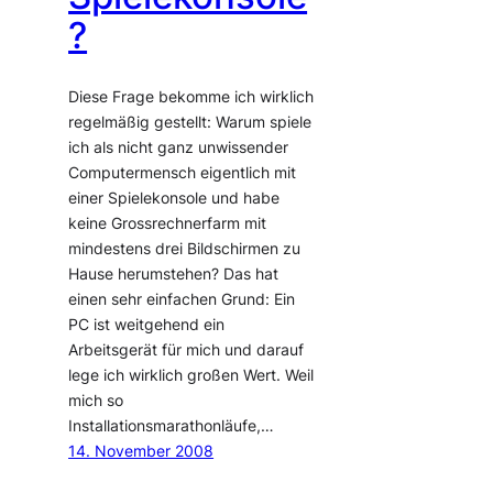
?
Diese Frage bekomme ich wirklich
regelmäßig gestellt: Warum spiele
ich als nicht ganz unwissender
Computermensch eigentlich mit
einer Spielekonsole und habe
keine Grossrechnerfarm mit
mindestens drei Bildschirmen zu
Hause herumstehen? Das hat
einen sehr einfachen Grund: Ein
PC ist weitgehend ein
Arbeitsgerät für mich und darauf
lege ich wirklich großen Wert. Weil
mich so
Installationsmarathonläufe,…
14. November 2008