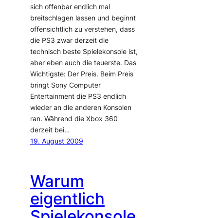
sich offenbar endlich mal
breitschlagen lassen und beginnt
offensichtlich zu verstehen, dass
die PS3 zwar derzeit die
technisch beste Spielekonsole ist,
aber eben auch die teuerste. Das
Wichtigste: Der Preis. Beim Preis
bringt Sony Computer
Entertainment die PS3 endlich
wieder an die anderen Konsolen
ran. Während die Xbox 360
derzeit bei…
19. August 2009
Warum
eigentlich
Spielekonsole