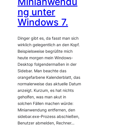
Minianwendu
ng unter
Windows 7.
Dinger gibt es, da fasst man sich
wirklich gelegentlich an den Kopf.
Beispielsweise begrüßte mich
heute morgen mein Windows-
Desktop folgendermaßen in der
Sidebar. Man beachte das
orangefarbene Kalenderblatt, das
normalerweise das aktuelle Datum
anzeigt. Kurzum, es hat nichts
geholfen, was man akut in
solchen Fällen machen würde:
Minianwendung entfernen, den
sidebar.exe-Prozess abschießen,
Benutzer abmelden, Rechner…