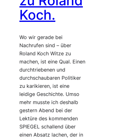
zu Roland
Koch.
Wo wir gerade bei
Nachrufen sind – über
Roland Koch Witze zu
machen, ist eine Qual. Einen
durchtriebenen und
durchschaubaren Politiker
zu karikieren, ist eine
leidige Geschichte. Umso
mehr musste ich deshalb
gestern Abend bei der
Lektüre des kommenden
SPIEGEL schallend über
einen Absatz lachen, der in