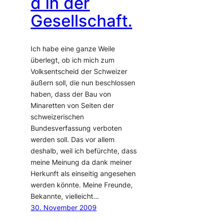
d in der
Gesellschaft.
Ich habe eine ganze Weile
überlegt, ob ich mich zum
Volksentscheid der Schweizer
äußern soll, die nun beschlossen
haben, dass der Bau von
Minaretten von Seiten der
schweizerischen
Bundesverfassung verboten
werden soll. Das vor allem
deshalb, weil ich befürchte, dass
meine Meinung da dank meiner
Herkunft als einseitig angesehen
werden könnte. Meine Freunde,
Bekannte, vielleicht…
30. November 2009