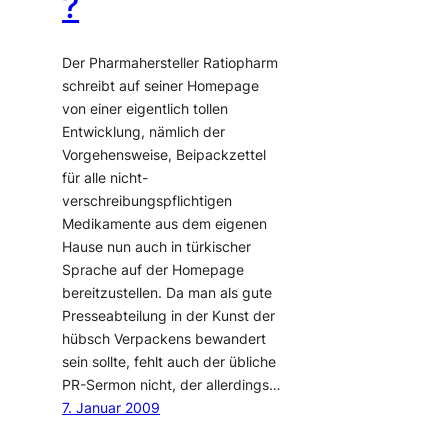
?
Der Pharmahersteller Ratiopharm
schreibt auf seiner Homepage
von einer eigentlich tollen
Entwicklung, nämlich der
Vorgehensweise, Beipackzettel
für alle nicht-
verschreibungspflichtigen
Medikamente aus dem eigenen
Hause nun auch in türkischer
Sprache auf der Homepage
bereitzustellen. Da man als gute
Presseabteilung in der Kunst der
hübsch Verpackens bewandert
sein sollte, fehlt auch der übliche
PR-Sermon nicht, der allerdings…
7. Januar 2009